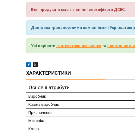
Вся продукція має гігієнічні сертифікати ДСЕС.
Доставка транспортними компаніями і Укрпоштою у 
Усі варіанти
геотекстильних шапок
та
повстяних ша
ХАРАКТЕРИСТИКИ
Основні атрибути
Виробник
Країна виробник
Призначення
Матеріал
Колір