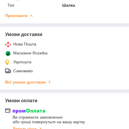
Тип
Шапка
Приховати
Умови доставки
Нова Пошта
Магазини Rozetka
Укрпошта
Самовивіз
Всі умови доставки
Умови оплати
Ви отримаєте замовлення
або гроші повернуться на вашу картку
Детальніше