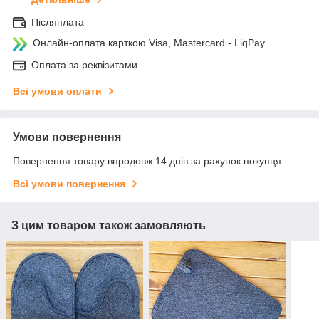
Післяплата
Онлайн-оплата карткою Visa, Mastercard - LiqPay
Оплата за реквізитами
Всі умови оплати
Умови повернення
Повернення товару впродовж 14 днів за рахунок покупця
Всі умови повернення
З цим товаром також замовляють