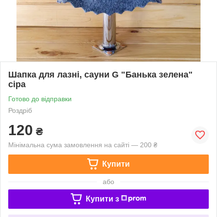
Шапка для лазні, сауни G "Банька зелена"
сіра
Готово до відправки
Роздріб
120
₴
Мінімальна сума замовлення на сайті — 200 ₴
Купити
або
Купити з