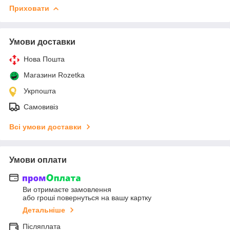
Приховати
Умови доставки
Нова Пошта
Магазини Rozetka
Укрпошта
Самовивіз
Всі умови доставки
Умови оплати
Ви отримаєте замовлення
або гроші повернуться на вашу картку
Детальніше
Післяплата