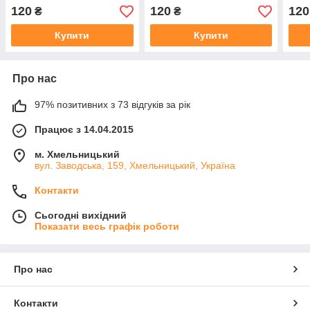
120
120
120
₴
₴
Купити
Купити
Про нас
97% позитивних з 73 відгуків за рік
Працює з 14.04.2015
м. Хмельницький
вул. Заводська, 159, Хмельницький, Україна
Контакти
Сьогодні вихідний
Показати весь графік роботи
Про нас
Контакти