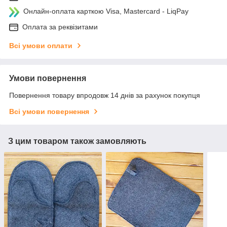
Онлайн-оплата карткою Visa, Mastercard - LiqPay
Оплата за реквізитами
Всі умови оплати
Умови повернення
Повернення товару впродовж 14 днів за рахунок покупця
Всі умови повернення
З цим товаром також замовляють