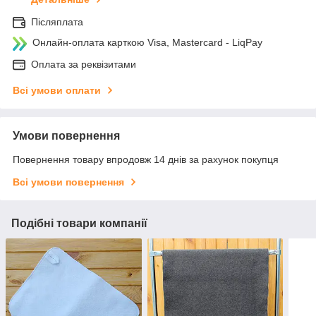
Післяплата
Онлайн-оплата карткою Visa, Mastercard - LiqPay
Оплата за реквізитами
Всі умови оплати
Умови повернення
Повернення товару впродовж 14 днів за рахунок покупця
Всі умови повернення
Подібні товари компанії