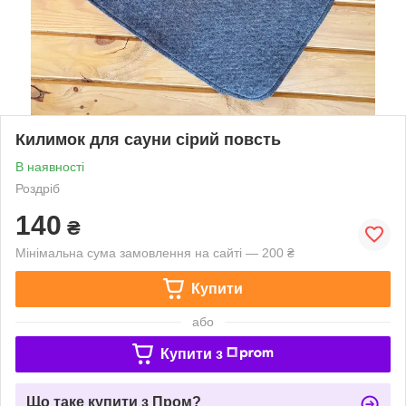
Килимок для сауни сірий повсть
В наявності
Роздріб
140
₴
Мінімальна сума замовлення на сайті — 200 ₴
Купити
або
Купити з
Що таке купити з Пром?