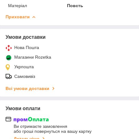
Матеріал
Повсть
Приховати
Умови доставки
Нова Пошта
Магазини Rozetka
Укрпошта
Самовивіз
Всі умови доставки
Умови оплати
Ви отримаєте замовлення
або гроші повернуться на вашу картку
Детальніше