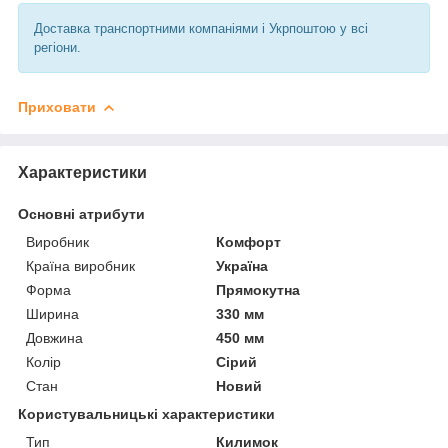
Доставка транспортними компаніями і Укрпоштою у всі
регіони.
Приховати
Характеристики
Основні атрибути
Виробник
Комфорт
Країна виробник
Україна
Форма
Прямокутна
Ширина
330 мм
Довжина
450 мм
Колір
Сірий
Стан
Новий
Користувальницькі характеристики
Тип
Килимок