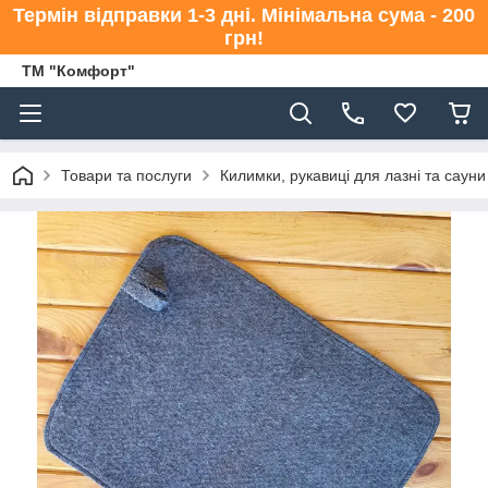
Термін відправки 1-3 дні. Мінімальна сума - 200
грн!
ТМ "Комфорт"
Товари та послуги
Килимки, рукавиці для лазні та сауни