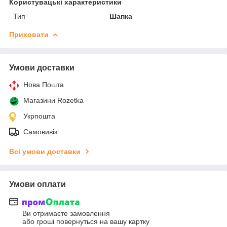
Користувацькі характеристики
Тип
Шапка
Приховати
Умови доставки
Нова Пошта
Магазини Rozetka
Укрпошта
Самовивіз
Всі умови доставки
Умови оплати
Ви отримаєте замовлення
або гроші повернуться на вашу картку