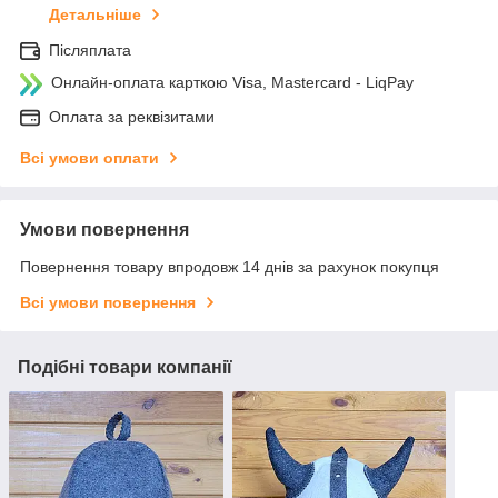
Детальніше
Післяплата
Онлайн-оплата карткою Visa, Mastercard - LiqPay
Оплата за реквізитами
Всі умови оплати
Умови повернення
Повернення товару впродовж 14 днів за рахунок покупця
Всі умови повернення
Подібні товари компанії