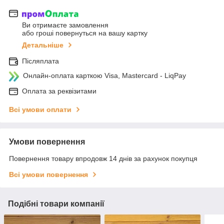
Ви отримаєте замовлення
або гроші повернуться на вашу картку
Детальніше
Післяплата
Онлайн-оплата карткою Visa, Mastercard - LiqPay
Оплата за реквізитами
Всі умови оплати
Умови повернення
Повернення товару впродовж 14 днів за рахунок покупця
Всі умови повернення
Подібні товари компанії