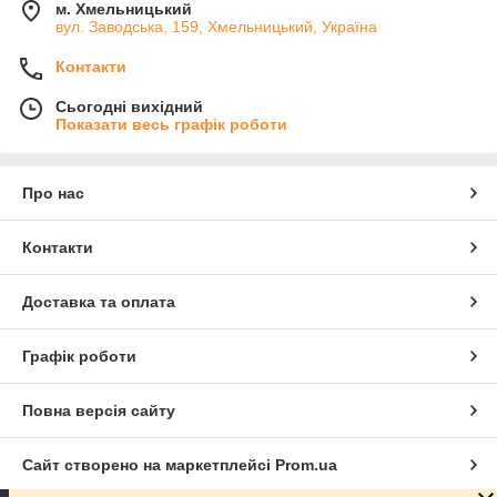
м. Хмельницький
вул. Заводська, 159, Хмельницький, Україна
Контакти
Сьогодні вихідний
Показати весь графік роботи
Про нас
Контакти
Доставка та оплата
Графік роботи
Повна версія сайту
Сайт створено на маркетплейсі
Prom.ua