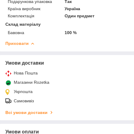
Подарункова упаковка
Так
Країна виробник
Україна
Комплектація
Один предмет
Склад матеріалу
Бавовна
100 %
Приховати
Умови доставки
Нова Пошта
Магазини Rozetka
Укрпошта
Самовивіз
Всі умови доставки
Умови оплати