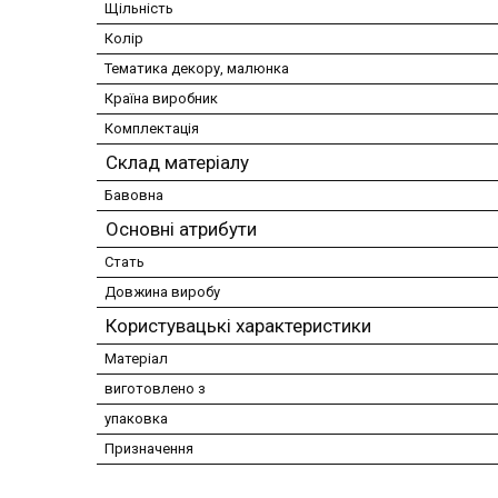
Щільність
Колір
Тематика декору, малюнка
Країна виробник
Комплектація
Склад матеріалу
Бавовна
Основні атрибути
Стать
Довжина виробу
Користувацькі характеристики
Матеріал
виготовлено з
упаковка
Призначення