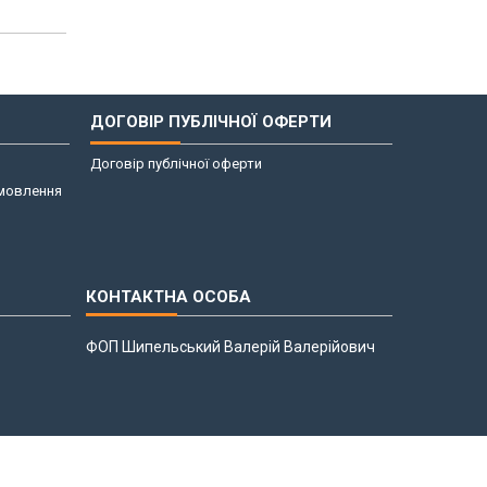
ДОГОВІР ПУБЛІЧНОЇ ОФЕРТИ
Договір публічної оферти
амовлення
ФОП Шипельський Валерій Валерійович