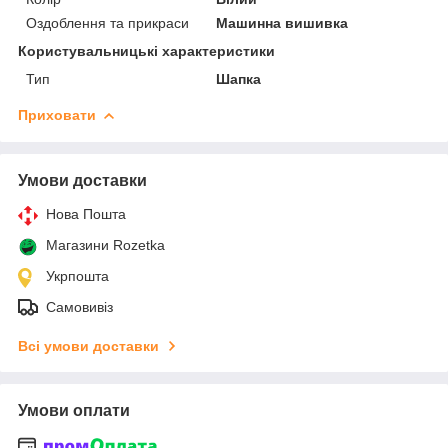
Оздоблення та прикраси
Машинна вишивка
Користувальницькі характеристики
Тип
Шапка
Приховати
Умови доставки
Нова Пошта
Магазини Rozetka
Укрпошта
Самовивіз
Всі умови доставки
Умови оплати