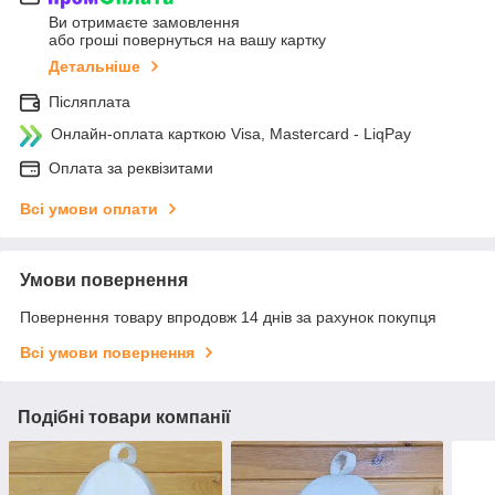
Ви отримаєте замовлення
або гроші повернуться на вашу картку
Детальніше
Післяплата
Онлайн-оплата карткою Visa, Mastercard - LiqPay
Оплата за реквізитами
Всі умови оплати
Умови повернення
Повернення товару впродовж 14 днів за рахунок покупця
Всі умови повернення
Подібні товари компанії