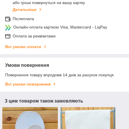
або гроші повернуться на вашу картку
Детальніше
Післяплата
Онлайн-оплата карткою Visa, Mastercard - LiqPay
Оплата за реквізитами
Всі умови оплати
Умови повернення
Повернення товару впродовж 14 днів за рахунок покупця
Всі умови повернення
З цим товаром також замовляють