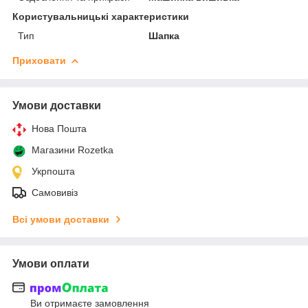
Користувальницькі характеристики
Тип
Шапка
Приховати
Умови доставки
Нова Пошта
Магазини Rozetka
Укрпошта
Самовивіз
Всі умови доставки
Умови оплати
Ви отримаєте замовлення