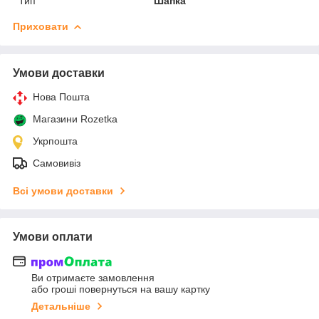
Тип
Шапка
Приховати
Умови доставки
Нова Пошта
Магазини Rozetka
Укрпошта
Самовивіз
Всі умови доставки
Умови оплати
Ви отримаєте замовлення
або гроші повернуться на вашу картку
Детальніше