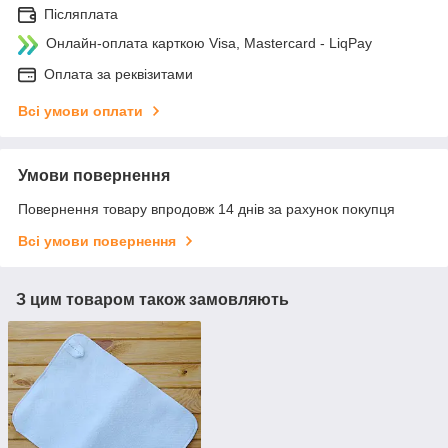
Післяплата
Онлайн-оплата карткою Visa, Mastercard - LiqPay
Оплата за реквізитами
Всі умови оплати
Умови повернення
Повернення товару впродовж 14 днів за рахунок покупця
Всі умови повернення
З цим товаром також замовляють