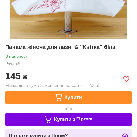
Панама жіноча для лазні G "Квітка" біла
В наявності
Роздріб
145
₴
Мінімальна сума замовлення на сайті — 200 ₴
Купити
або
Купити з
Що таке купити з Пром?