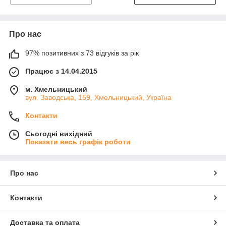
Про нас
97% позитивних з 73 відгуків за рік
Працює з 14.04.2015
м. Хмельницький
вул. Заводська, 159, Хмельницький, Україна
Контакти
Сьогодні вихідний
Показати весь графік роботи
Про нас
Контакти
Доставка та оплата