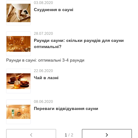
03.08.2020
Схуднення в сауні
28.07.2020
Раунди сауни: скільки раундів для сауни
оптимальні?
Раунди в сауні: оптимальні 3-4 раунди
22.06.2020
Чай в лазні
08.06.2020
Переваги відвідування сауни
1
/ 2